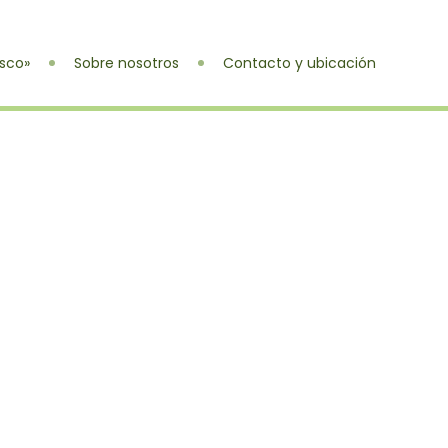
sco»
Sobre nosotros
Contacto y ubicación