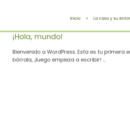
Inicio
La casa y su ento
¡Hola, mundo!
Bienvenido a WordPress. Esta es tu primera e
bórrala, ¡luego empieza a escribir! ...