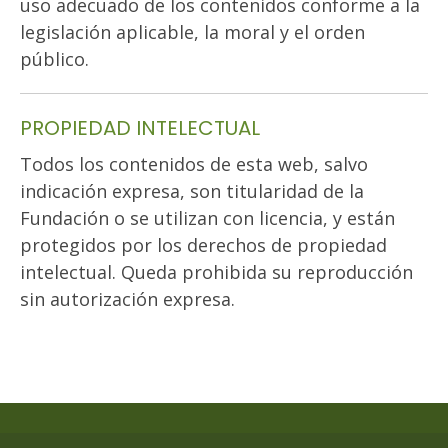
uso adecuado de los contenidos conforme a la
legislación aplicable, la moral y el orden
público.
PROPIEDAD INTELECTUAL
Todos los contenidos de esta web, salvo
indicación expresa, son titularidad de la
Fundación o se utilizan con licencia, y están
protegidos por los derechos de propiedad
intelectual. Queda prohibida su reproducción
sin autorización expresa.