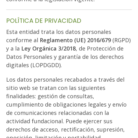
POLÍTICA DE PRIVACIDAD
Esta entidad trata los datos personales
conforme al
Reglamento (UE) 2016/679
(RGPD)
y a la
Ley Orgánica 3/2018
, de Protección de
Datos Personales y garantía de los derechos
digitales (LOPDGDD).
Los datos personales recabados a través del
sitio web se tratan con las siguientes
finalidades: gestión de consultas,
cumplimiento de obligaciones legales y envío
de comunicaciones relacionadas con la
actividad fundacional. Puede ejercer sus
derechos de acceso, rectificación, supresión,
oposición, limitación y portabilidad