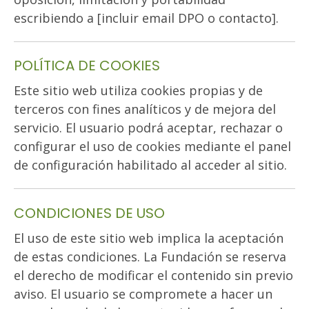
escribiendo a [incluir email DPO o contacto].
POLÍTICA DE COOKIES
Este sitio web utiliza cookies propias y de
terceros con fines analíticos y de mejora del
servicio. El usuario podrá aceptar, rechazar o
configurar el uso de cookies mediante el panel
de configuración habilitado al acceder al sitio.
CONDICIONES DE USO
El uso de este sitio web implica la aceptación
de estas condiciones. La Fundación se reserva
el derecho de modificar el contenido sin previo
aviso. El usuario se compromete a hacer un